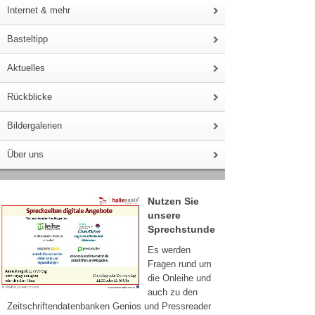
Internet & mehr
Basteltipp
Aktuelles
Rückblicke
Bildergalerien
Über uns
Nutzen Sie
unsere
Sprechstunde
Es werden
Fragen rund um
die Onleihe und
auch zu den
Zeitschriftendatenbanken Genios und Pressreader