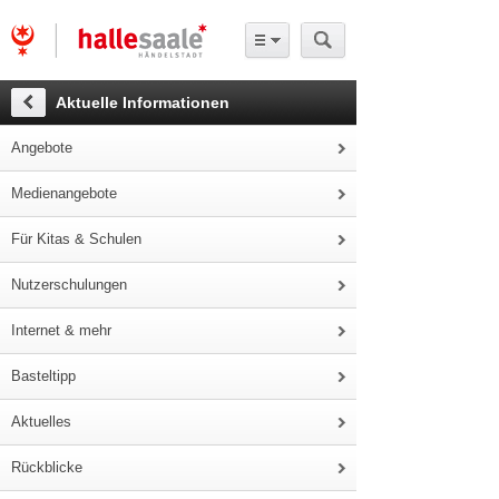
Aktuelle Informationen
Angebote
Medienangebote
Für Kitas & Schulen
Nutzerschulungen
Internet & mehr
Basteltipp
Aktuelles
Rückblicke