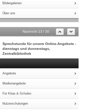
Bildergalerien
Über uns
Nachricht 13 / 20
Sprechstunde für unsere Online-Angebote -
dienstags und donnerstags,
Zentralbibliothek
Angebote
Medienangebote
Für Kitas & Schulen
Nutzerschulungen