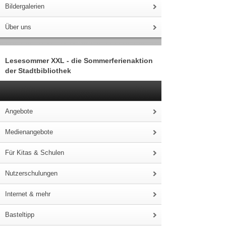
Bildergalerien
Über uns
Lesesommer XXL - die Sommerferienaktion
der Stadtbibliothek
Angebote
Medienangebote
Für Kitas & Schulen
Nutzerschulungen
Internet & mehr
Basteltipp