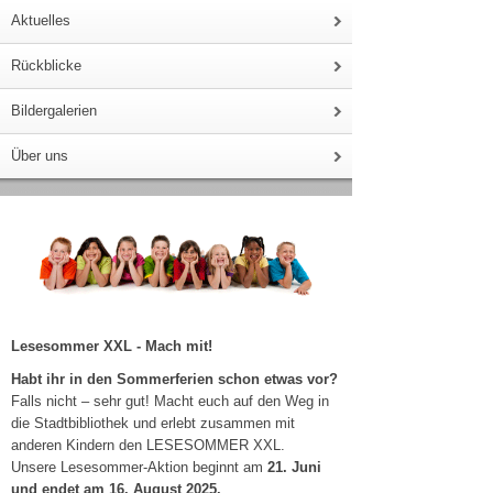
Aktuelles
Rückblicke
Bildergalerien
Über uns
Lesesommer XXL - Mach mit!
Habt ihr in den Sommerferien schon etwas vor?
Falls nicht – sehr gut! Macht euch auf den Weg in
die Stadtbibliothek und erlebt zusammen mit
anderen Kindern den LESESOMMER XXL.
Unsere Lesesommer-Aktion beginnt am
21. Juni
und endet am 16. August 2025.