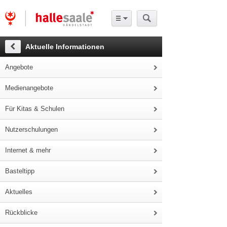
Aktuelle Informationen
Angebote
Medienangebote
Für Kitas & Schulen
Nutzerschulungen
Internet & mehr
Basteltipp
Aktuelles
Rückblicke