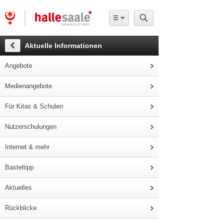
Aktuelle Informationen
Angebote
Medienangebote
Für Kitas & Schulen
Nutzerschulungen
Internet & mehr
Basteltipp
Aktuelles
Rückblicke