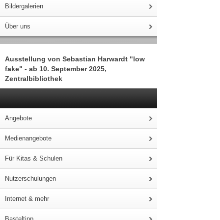
Bildergalerien
Über uns
Ausstellung von Sebastian Harwardt "low
fake" - ab 10. September 2025,
Zentralbibliothek
Angebote
Medienangebote
Für Kitas & Schulen
Nutzerschulungen
Internet & mehr
Basteltipp