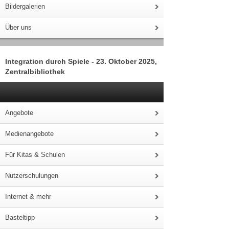
Bildergalerien
Über uns
Integration durch Spiele - 23. Oktober 2025,
Zentralbibliothek
Angebote
Medienangebote
Für Kitas & Schulen
Nutzerschulungen
Internet & mehr
Basteltipp