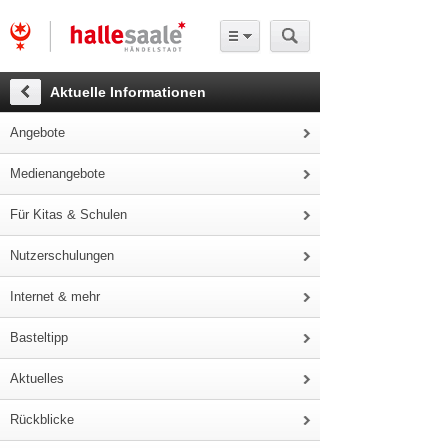
Aktuelle Informationen
Angebote
Medienangebote
Für Kitas & Schulen
Nutzerschulungen
Internet & mehr
Basteltipp
Aktuelles
Rückblicke