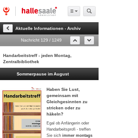
Aktuelle Informationen - Archiv
Nachricht 129 / 1249
Handarbeitstreff - jeden Montag,
Zentralbibliothek
Sommerpause im August
Haben Sie Lust,
gemeinsam mit
Gleichgesinnten zu
stricken oder zu
häkeln?
Egal ob Anfängerin oder
Handarbeitsprofi - treffen
Sie sich
immer montags