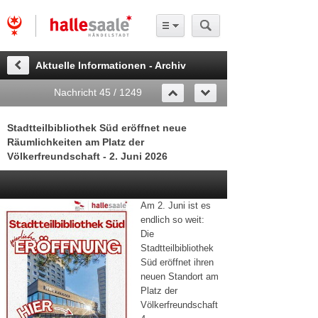
Aktuelle Informationen - Archiv
Nachricht 45 / 1249
Stadtteilbibliothek Süd eröffnet neue
Räumlichkeiten am Platz der
Völkerfreundschaft - 2. Juni 2026
Am 2. Juni ist es
endlich so weit:
Die
Stadtteilbibliothek
Süd eröffnet ihren
neuen Standort am
Platz der
Völkerfreundschaft