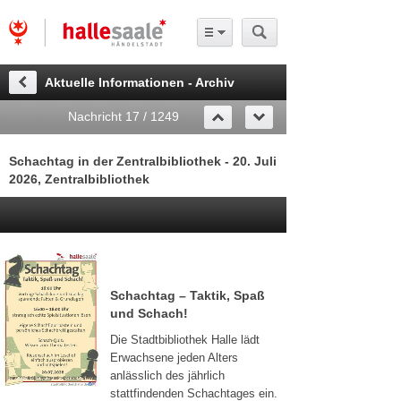
Aktuelle Informationen - Archiv
Nachricht 17 / 1249
Schachtag in der Zentralbibliothek - 20. Juli
2026, Zentralbibliothek
Schachtag – Taktik, Spaß
und Schach!
Die Stadtbibliothek Halle lädt
Erwachsene jeden Alters
anlässlich des jährlich
stattfindenden Schachtages ein.