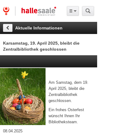
Aktuelle Informationen
Karsamstag, 19. April 2025, bleibt die
Zentralbibliothek geschlossen
Am Samstag, dem 19.
April 2025, bleibt die
Zentralbibliothek
geschlossen.
Ein frohes Osterfest
wünscht Ihnen Ihr
Bibliotheksteam.
08.04.2025