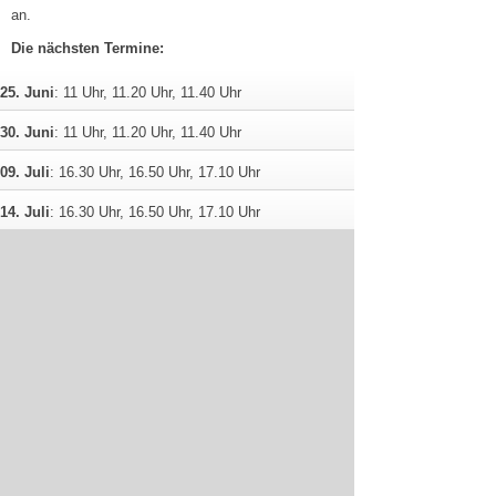
an.
Die nächsten Termine:
25. Juni
: 11 Uhr, 11.20 Uhr, 11.40 Uhr
30. Juni
: 11 Uhr, 11.20 Uhr, 11.40 Uhr
09. Juli
: 16.30 Uhr, 16.50 Uhr, 17.10 Uhr
14. Juli
: 16.30 Uhr, 16.50 Uhr, 17.10 Uhr
23. Juli
: 11 Uhr, 11.20 Uhr, 11.40 Uhr
28. Juli
: 11 Uhr, 11.20 Uhr, 11.40 Uhr
06. August
: 16.30 Uhr, 16.50 Uhr, 17.10 Uhr
11. August
: 16.30 Uhr, 16.50 Uhr, 17.10 Uhr
20. August
: 11 Uhr, 11.20 Uhr, 11.40 Uhr
25. August
: 11 Uhr, 11.20 Uhr, 11.40 Uhr