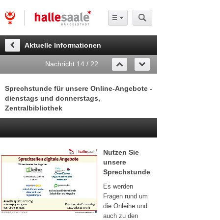
Aktuelle Informationen
Nachricht 14 / 22
Sprechstunde für unsere Online-Angebote -
dienstags und donnerstags,
Zentralbibliothek
Nutzen Sie
unsere
Sprechstunde
Es werden
Fragen rund um
die Onleihe und
auch zu den