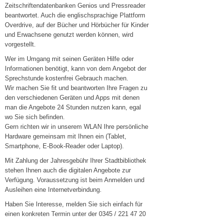
Zeitschriftendatenbanken Genios und Pressreader
beantwortet. Auch die englischsprachige Plattform
Overdrive, auf der Bücher und Hörbücher für Kinder
und Erwachsene genutzt werden können, wird
vorgestellt.
Wer im Umgang mit seinen Geräten Hilfe oder
Informationen benötigt, kann von dem Angebot der
Sprechstunde kostenfrei Gebrauch machen.
Wir machen Sie fit und beantworten Ihre Fragen zu
den verschiedenen Geräten und Apps mit denen
man die Angebote 24 Stunden nutzen kann, egal
wo Sie sich befinden.
Gern richten wir in unserem WLAN Ihre persönliche
Hardware gemeinsam mit Ihnen ein (Tablet,
Smartphone, E-Book-Reader oder Laptop).
Mit Zahlung der Jahresgebühr Ihrer Stadtbibliothek
stehen Ihnen auch die digitalen Angebote zur
Verfügung. Voraussetzung ist beim Anmelden und
Ausleihen eine Internetverbindung.
Haben Sie Interesse, melden Sie sich einfach für
einen konkreten Termin unter der 0345 / 221 47 20