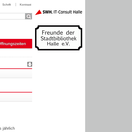
Schrift
Kontrast
Öffnungszeiten
 jährlich