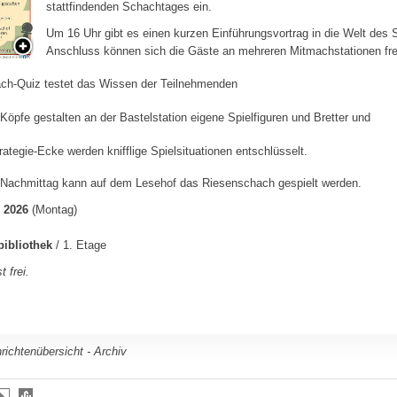
stattfindenden Schachtages ein.
Um 16 Uhr gibt es einen kurzen Einführungsvortrag in die Welt des
Anschluss können sich die Gäste an mehreren Mitmachstationen fre
ch-Quiz testet das Wissen der Teilnehmenden
 Köpfe gestalten an der Bastelstation eigene Spielfiguren und Bretter und
trategie-Ecke werden knifflige Spielsituationen entschlüsselt.
Nachmittag kann auf dem Lesehof das Riesenschach gespielt werden.
i 2026
(Montag)
bibliothek
/ 1. Etage
t frei.
richtenübersicht - Archiv