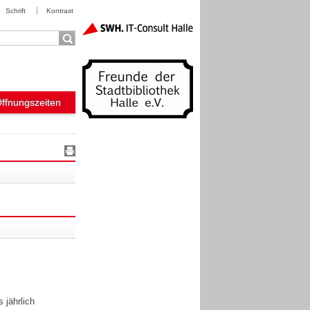
Schrift
Kontrast
Öffnungszeiten
 jährlich