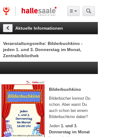
Aktuelle Informationen
Veranstaltungsreihe: Bilderbuchkino -
jeden 1. und 3. Donnerstag im Monat,
Zentralbibliothek
Bilderbuchkino
Bilderbücher kennst Du
schon. Aber warst Du
auch schon bei einem
Bilderbuchkino dabei?
Jeden
1. und 3.
Donnerstag im Monat