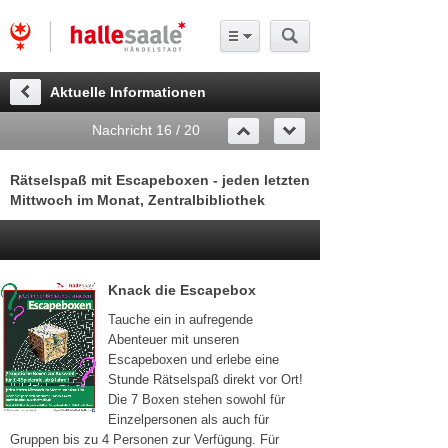
Aktuelle Informationen
Nachricht 16 / 20
Rätselspaß mit Escapeboxen - jeden letzten
Mittwoch im Monat, Zentralbibliothek
Knack die Escapebox
Tauche ein in aufregende
Abenteuer mit unseren
Escapeboxen und erlebe eine
Stunde Rätselspaß direkt vor Ort!
Die 7 Boxen stehen sowohl für
Einzelpersonen als auch für
Gruppen bis zu 4 Personen zur Verfügung. Für