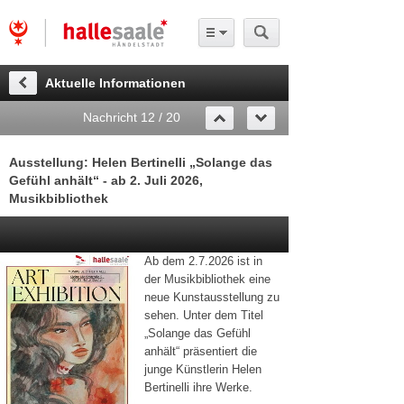
Aktuelle Informationen
Nachricht 12 / 20
Ausstellung: Helen Bertinelli „Solange das
Gefühl anhält“ - ab 2. Juli 2026,
Musikbibliothek
Ab dem 2.7.2026 ist in
der Musikbibliothek eine
neue Kunstausstellung zu
sehen. Unter dem Titel
„Solange das Gefühl
anhält“ präsentiert die
junge Künstlerin Helen
Bertinelli ihre Werke.