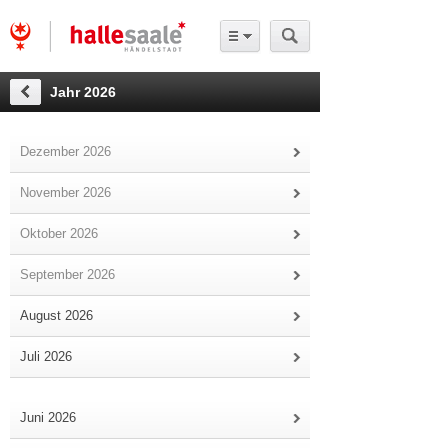
Jahr 2026
Dezember 2026
November 2026
Oktober 2026
September 2026
August 2026
Juli 2026
Juni 2026