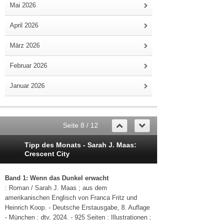
Mai 2026
April 2026
März 2026
Februar 2026
Januar 2026
Seite 8 / 12
Tipp des Monats - Sarah J. Maas:
Crescent City
Band 1: Wenn das Dunkel erwacht
: Roman / Sarah J. Maas ; aus dem
amerikanischen Englisch von Franca Fritz und
Heinrich Koop. - Deutsche Erstausgabe, 8. Auflage
- München : dtv, 2024. - 925 Seiten : Illustrationen ;